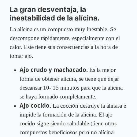
La gran desventaja, la
inestabilidad de la alícina.
La alícina es un compuesto muy inestable. Se
descompone rápidamente, especialmente con el
calor. Este tiene sus consecuencias a la hora de
tomar ajo.
Ajo crudo y machacado.
Es la mejor
forma de obtener alícina, se tiene que dejar
descansar 10- 15 minutos para que la alícina
se haya formado completamente.
Ajo cocido.
La cocción destruye la alinasa e
impide la formación de la alicina. El ajo
cocido sigue siendo saludable (tiene otros
compuestos beneficiosos pero no alícina.