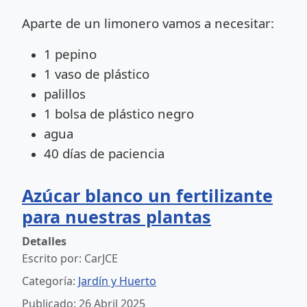
Aparte de un limonero vamos a necesitar:
1 pepino
1 vaso de plástico
palillos
1 bolsa de plástico negro
agua
40 días de paciencia
Azúcar blanco un fertilizante
para nuestras plantas
Detalles
Escrito por:
CarJCE
Categoría:
Jardín y Huerto
Publicado: 26 Abril 2025