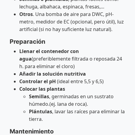
lechuga, albahaca, espinaca, fresas,...
Otros
. Una bomba de aire para DWC, pH-
metro, medidor de EC (opcional, pero útil), luz
artificial (si no hay suficiente luz natural).
Preparación
Llenar el contenedor con
agua
(preferiblemente filtrada o reposada 24
h. para eliminar el cloro)
Añadir la solución nutritiva
Controlar el pH
(ideal entre 5,5 y 6,5)
Colocar las plantas
Semillas
, germinadas en un sustrato
húmedo.(ej. lana de roca).
Plántulas
, lavar las raíces para eliminar la
tierra.
Mantenimiento