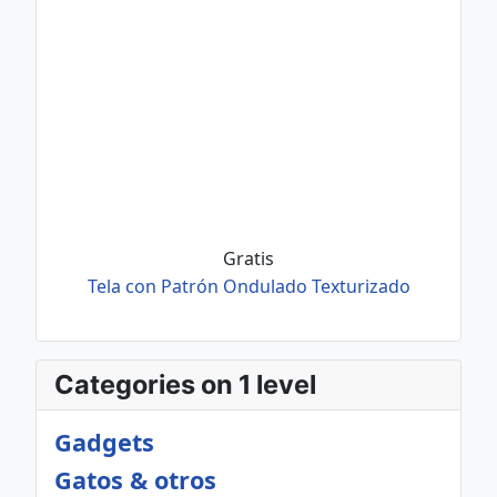
Gratis
Tela con Patrón Ondulado Texturizado
Categories on 1 level
Gadgets
Gatos & otros