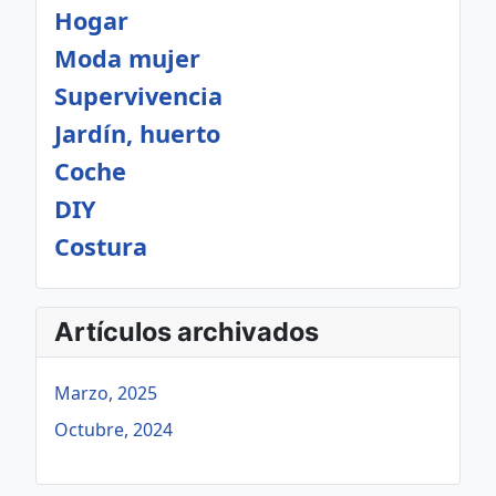
Hogar
Moda mujer
Supervivencia
Jardín, huerto
Coche
DIY
Costura
Artículos archivados
Marzo, 2025
Octubre, 2024