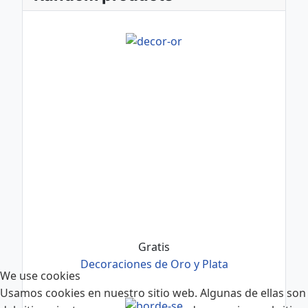
Gratis
Decoraciones de Oro y Plata
We use cookies
Usamos cookies en nuestro sitio web. Algunas de ellas son