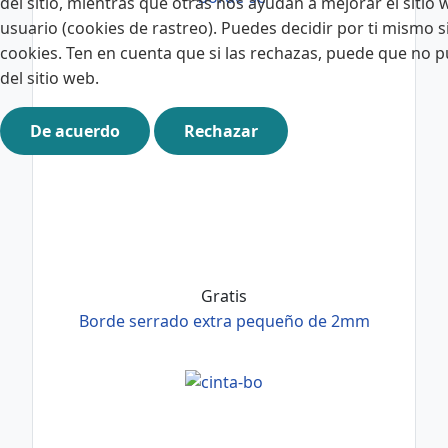
del sitio, mientras que otras nos ayudan a mejorar el sitio 
usuario (cookies de rastreo). Puedes decidir por ti mismo si
cookies. Ten en cuenta que si las rechazas, puede que no p
del sitio web.
De acuerdo
Rechazar
Gratis
Borde serrado extra pequeño de 2mm