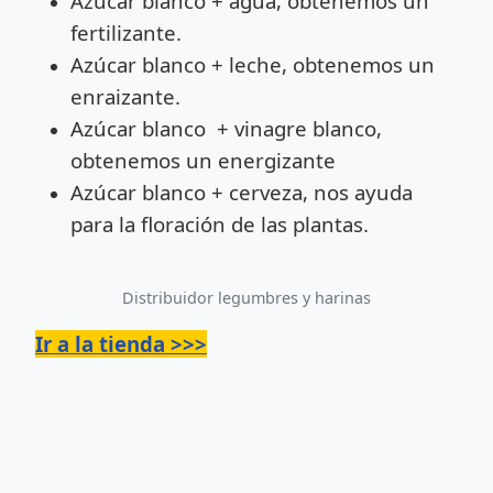
Azúcar blanco + agua, obtenemos un
fertilizante.
Azúcar blanco + leche, obtenemos un
enraizante.
Azúcar blanco + vinagre blanco,
obtenemos un energizante
Azúcar blanco + cerveza, nos ayuda
para la floración de las plantas.
Distribuidor legumbres y harinas
Ir a la tienda >>>