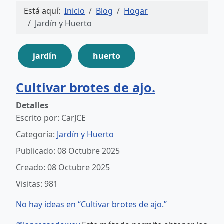
Está aquí:
Inicio
Blog
Hogar
Jardín y Huerto
jardín
huerto
Cultivar brotes de ajo.
Detalles
Escrito por:
CarJCE
Categoría:
Jardín y Huerto
Publicado: 08 Octubre 2025
Creado: 08 Octubre 2025
Visitas: 981
No hay ideas en “Cultivar brotes de ajo.”