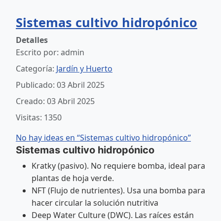
Sistemas cultivo hidropónico
Detalles
Escrito por:
admin
Categoría:
Jardín y Huerto
Publicado: 03 Abril 2025
Creado: 03 Abril 2025
Visitas: 1350
No hay ideas en “Sistemas cultivo hidropónico”
Sistemas cultivo hidropónico
Kratky (pasivo). No requiere bomba, ideal para
plantas de hoja verde.
NFT (Flujo de nutrientes). Usa una bomba para
hacer circular la solución nutritiva
Deep Water Culture (DWC). Las raíces están