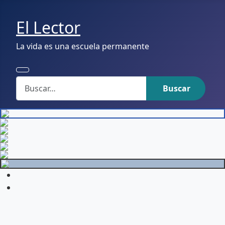
El Lector
La vida es una escuela permanente
Buscar
Buscar