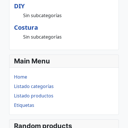
DIY
Sin subcategorías
Costura
Sin subcategorías
Main Menu
Home
Listado categorías
Listado productos
Etiquetas
Random products