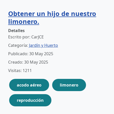
Obtener un hijo de nuestro
limonero.
Detalles
Escrito por:
CarJCE
Categoría:
Jardín y Huerto
Publicado: 30 May 2025
Creado: 30 May 2025
Visitas: 1211
acodo aéreo
limonero
reproducción