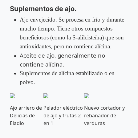
Suplementos de ajo.
Ajo envejecido. Se procesa en frío y durante
mucho tiempo. Tiene otros compuestos
beneficiosos (como la S-alilcisteína) que son
antioxidantes, pero no contiene alícina.
Aceite de ajo, generalmente no
contiene alícina.
Suplementos de alícina estabilizado o en
polvo.
Ajo arriero de
Pelador eléctrico
Nuevo cortador y
Delicias de
de ajo y frutas 2
rebanador de
Eladio
en 1
verduras