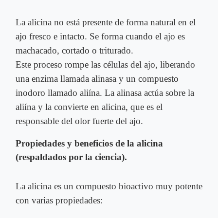
La alicina no está presente de forma natural en el
ajo fresco e intacto. Se forma cuando el ajo es
machacado, cortado o triturado.
Este proceso rompe las células del ajo, liberando
una enzima llamada alinasa y un compuesto
inodoro llamado aliína. La alinasa actúa sobre la
aliína y la convierte en alicina, que es el
responsable del olor fuerte del ajo.
Propiedades y beneficios de la alicina
(respaldados por la ciencia).
La alicina es un compuesto bioactivo muy potente
con varias propiedades: