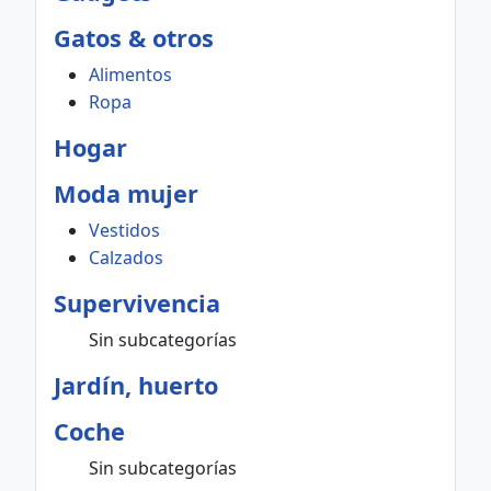
Gatos & otros
Alimentos
Ropa
Hogar
Moda mujer
Vestidos
Calzados
Supervivencia
Sin subcategorías
Jardín, huerto
Coche
Sin subcategorías