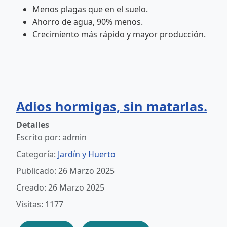
Menos plagas que en el suelo.
Ahorro de agua, 90% menos.
Crecimiento más rápido y mayor producción.
Adios hormigas, sin matarlas.
Detalles
Escrito por:
admin
Categoría:
Jardín y Huerto
Publicado: 26 Marzo 2025
Creado: 26 Marzo 2025
Visitas: 1177