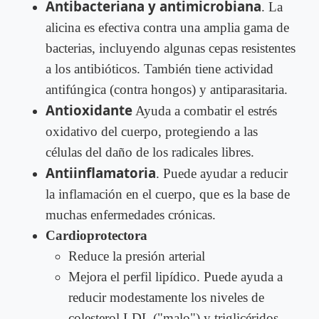
Antibacteriana y antimicrobiana
. La
alicina es efectiva contra una amplia gama de
bacterias, incluyendo algunas cepas resistentes
a los antibióticos. También tiene actividad
antifúngica (contra hongos) y antiparasitaria.
Antioxidante
Ayuda a combatir el estrés
oxidativo del cuerpo, protegiendo a las
células del daño de los radicales libres.
Antiinflamatoria
. Puede ayudar a reducir
la inflamación en el cuerpo, que es la base de
muchas enfermedades crónicas.
Cardioprotectora
Reduce la presión arterial
Mejora el perfil lipídico. Puede ayuda a
reducir modestamente los niveles de
colesterol LDL ("malo") y triglicéridos.