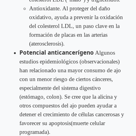
Antioxidante. Al proteger del daño
oxidativo, ayuda a prevenir la oxidación
del colesterol LDL, un paso clave en la
formación de placas en las arterias
(aterosclerosis).
Potencial anticancerígeno
Algunos
estudios epidemiológicos (observacionales)
han relacionado una mayor consumo de ajo
con un menor riesgo de ciertos cánceres,
especialmente del sistema digestivo
(estómago, colon). Se cree que la alicina y
otros compuestos del ajo pueden ayudar a
detener el crecimiento de células cancerosas y
favorecer su apoptosis(muerte celular
programada).