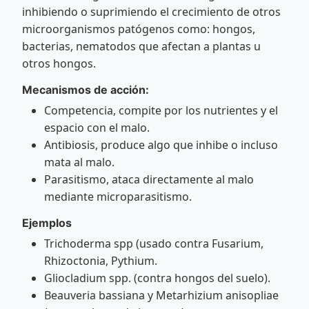
inhibiendo o suprimiendo el crecimiento de otros
microorganismos patógenos como: hongos,
bacterias, nematodos que afectan a plantas u
otros hongos.
Mecanismos de acción:
Competencia, compite por los nutrientes y el
espacio con el malo.
Antibiosis, produce algo que inhibe o incluso
mata al malo.
Parasitismo, ataca directamente al malo
mediante microparasitismo.
Ejemplos
Trichoderma spp (usado contra Fusarium,
Rhizoctonia, Pythium.
Gliocladium spp. (contra hongos del suelo).
Beauveria bassiana y Metarhizium anisopliae