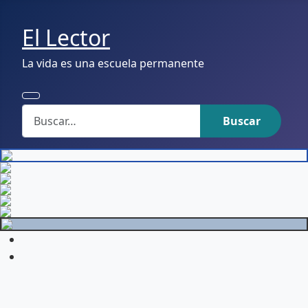
El Lector
La vida es una escuela permanente
Buscar
Buscar