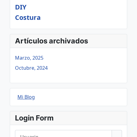
DIY
Costura
Artículos archivados
Marzo, 2025
Octubre, 2024
Mi Blog
Login Form
Usuario