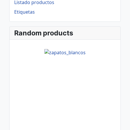
Listado productos
Etiquetas
Random products