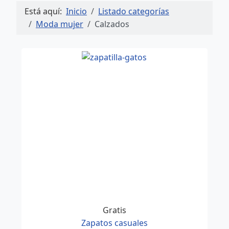
Está aquí:
Inicio
Listado categorías
Moda mujer
Calzados
Gratis
Zapatos casuales