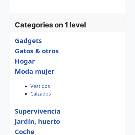
Categories on 1 level
Gadgets
Gatos & otros
Hogar
Moda mujer
Vestidos
Calzados
Supervivencia
Jardín, huerto
Coche