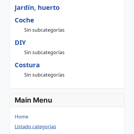
Jardín, huerto
Coche
Sin subcategorías
DIY
Sin subcategorías
Costura
Sin subcategorías
Main Menu
Home
Listado categorías