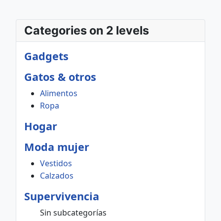
Categories on 2 levels
Gadgets
Gatos & otros
Alimentos
Ropa
Hogar
Moda mujer
Vestidos
Calzados
Supervivencia
Sin subcategorías