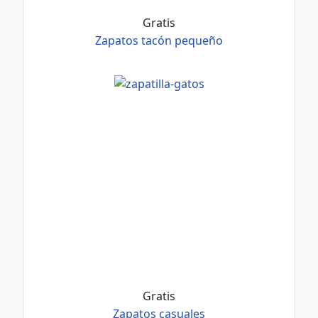
Gratis
Zapatos tacón pequeño
Gratis
Zapatos casuales