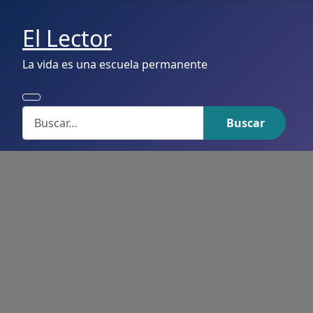
El Lector
La vida es una escuela permanente
Buscar
Buscar