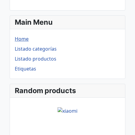
Main Menu
Home
Listado categorías
Listado productos
Etiquetas
Random products