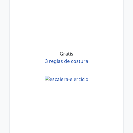
Gratis
3 reglas de costura