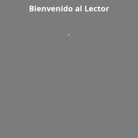
Bienvenido al Lector