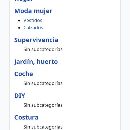
Moda mujer
Vestidos
Calzados
Supervivencia
Sin subcategorías
Jardín, huerto
Coche
Sin subcategorías
DIY
Sin subcategorías
Costura
Sin subcategorías