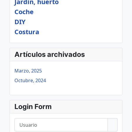
Jardín, huerto
Coche
DIY
Costura
Artículos archivados
Marzo, 2025
Octubre, 2024
Login Form
Usuario