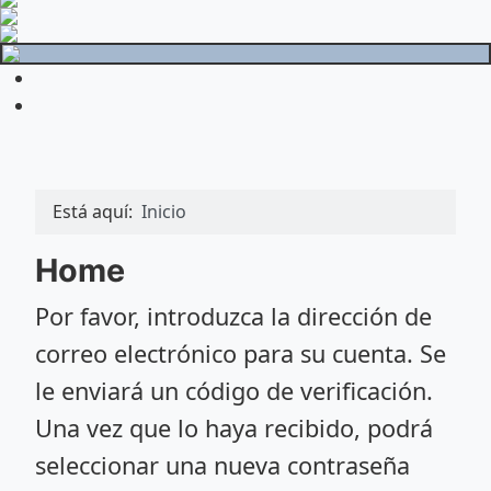
Está aquí:
Inicio
Home
Por favor, introduzca la dirección de
correo electrónico para su cuenta. Se
le enviará un código de verificación.
Una vez que lo haya recibido, podrá
seleccionar una nueva contraseña