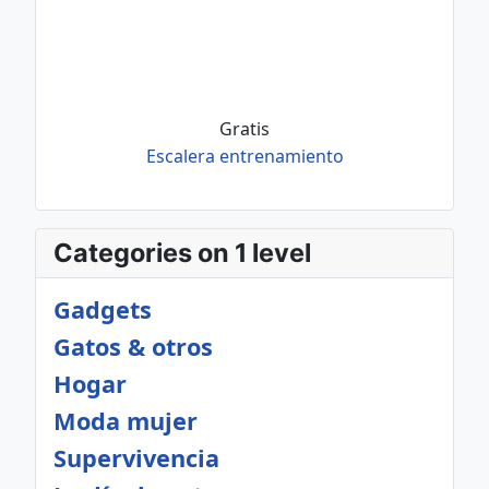
Gratis
Escalera entrenamiento
Categories on 1 level
Gadgets
Gatos & otros
Hogar
Moda mujer
Supervivencia