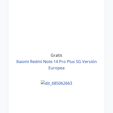
Gratis
Xiaomi Redmi Note 14 Pro Plus 5G Versión
Europea