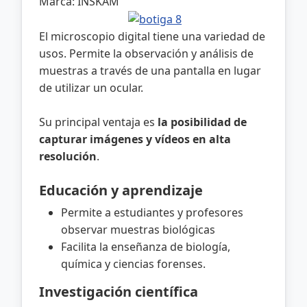
Marca: INSKAM
El microscopio digital tiene una variedad de
usos. Permite la observación y análisis de
muestras a través de una pantalla en lugar
de utilizar un ocular.
Su principal ventaja es
la posibilidad de
capturar imágenes y vídeos en alta
resolución
.
Educación y aprendizaje
Permite a estudiantes y profesores
observar muestras biológicas
Facilita la enseñanza de biología,
química y ciencias forenses.
Investigación científica