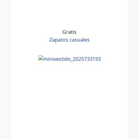
Gratis
Zapatos casuales