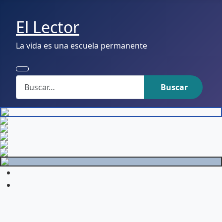
El Lector
La vida es una escuela permanente
Buscar
Buscar