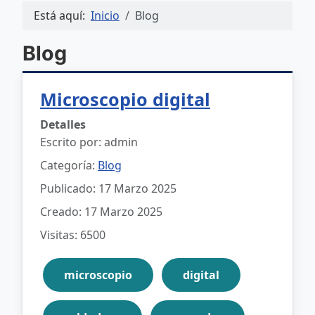
Está aquí:
Inicio
Blog
Blog
Microscopio digital
Detalles
Escrito por:
admin
Categoría:
Blog
Publicado: 17 Marzo 2025
Creado: 17 Marzo 2025
Visitas: 6500
microscopio
digital