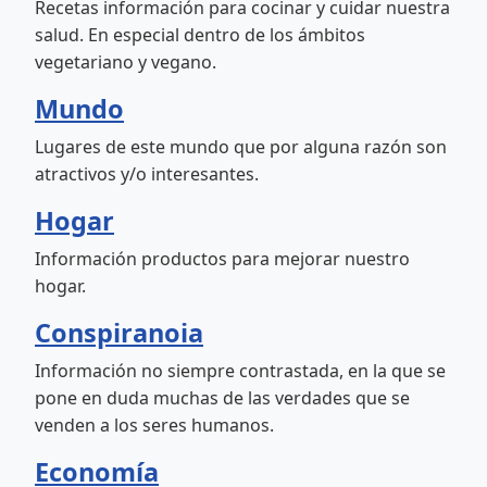
Recetas información para cocinar y cuidar nuestra
salud. En especial dentro de los ámbitos
vegetariano y vegano.
Mundo
Lugares de este mundo que por alguna razón son
atractivos y/o interesantes.
Hogar
Información productos para mejorar nuestro
hogar.
Conspiranoia
Información no siempre contrastada, en la que se
pone en duda muchas de las verdades que se
venden a los seres humanos.
Economía