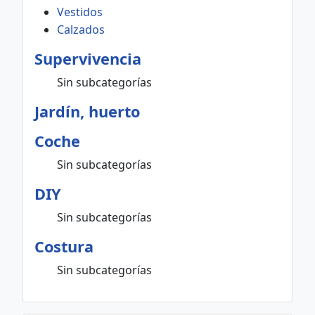
Vestidos
Calzados
Supervivencia
Sin subcategorías
Jardín, huerto
Coche
Sin subcategorías
DIY
Sin subcategorías
Costura
Sin subcategorías