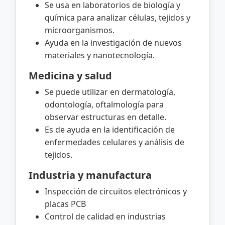
Se usa en laboratorios de biología y
química para analizar células, tejidos y
microorganismos.
Ayuda en la investigación de nuevos
materiales y nanotecnología.
Medicina y salud
Se puede utilizar en dermatología,
odontología, oftalmología para
observar estructuras en detalle.
Es de ayuda en la identificación de
enfermedades celulares y análisis de
tejidos.
Industria y manufactura
Inspección de circuitos electrónicos y
placas PCB
Control de calidad en industrias