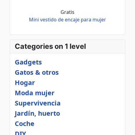
Gratis
Mini vestido de encaje para mujer
Categories on 1 level
Gadgets
Gatos & otros
Hogar
Moda mujer
Supervivencia
Jardín, huerto
Coche
DIY