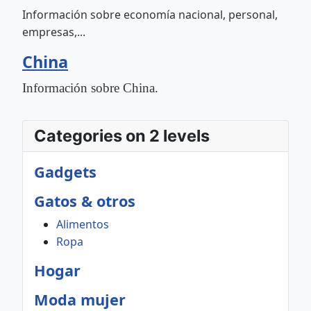
Información sobre economía nacional, personal,
empresas,...
China
Información sobre China.
Categories on 2 levels
Gadgets
Gatos & otros
Alimentos
Ropa
Hogar
Moda mujer