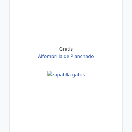
Gratis
Alfombrilla de Planchado