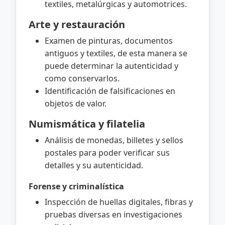
textiles, metalúrgicas y automotrices.
Arte y restauración
Examen de pinturas, documentos
antiguos y textiles, de esta manera se
puede determinar la autenticidad y
como conservarlos.
Identificación de falsificaciones en
objetos de valor.
Numismática y filatelia
Análisis de monedas, billetes y sellos
postales para poder verificar sus
detalles y su autenticidad.
Forense y criminalística
Inspección de huellas digitales, fibras y
pruebas diversas en investigaciones