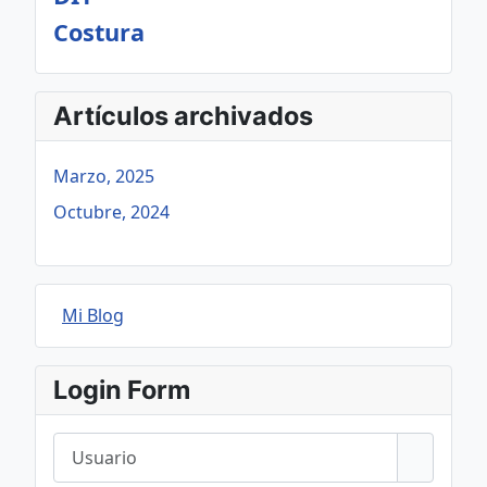
Costura
Artículos archivados
Marzo, 2025
Octubre, 2024
Mi Blog
Login Form
Usuario