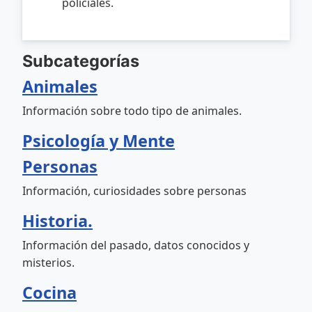
policiales.
Subcategorías
Animales
Información sobre todo tipo de animales.
Psicología y Mente
Personas
Información, curiosidades sobre personas
Historia.
Información del pasado, datos conocidos y
misterios.
Cocina