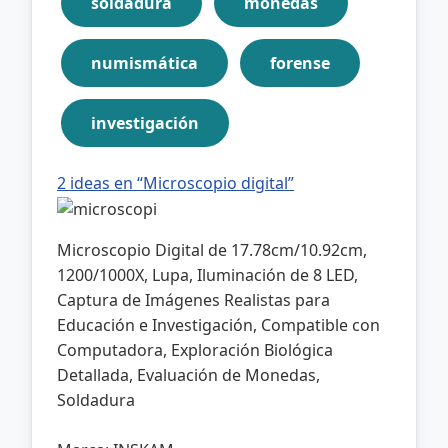
soldadura
monedas
numismática
forense
investigación
2 ideas en “Microscopio digital”
Microscopio Digital de 17.78cm/10.92cm,
1200/1000X, Lupa, Iluminación de 8 LED,
Captura de Imágenes Realistas para
Educación e Investigación, Compatible con
Computadora, Exploración Biológica
Detallada, Evaluación de Monedas,
Soldadura