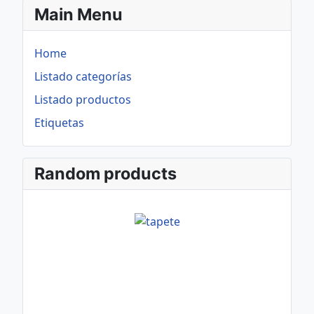
Main Menu
Home
Listado categorías
Listado productos
Etiquetas
Random products