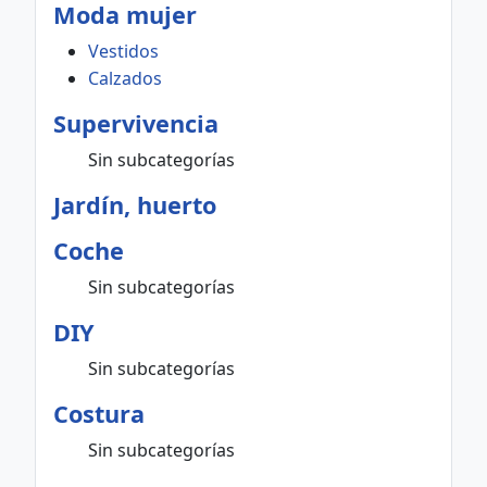
Moda mujer
Vestidos
Calzados
Supervivencia
Sin subcategorías
Jardín, huerto
Coche
Sin subcategorías
DIY
Sin subcategorías
Costura
Sin subcategorías