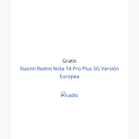
Gratis
Xiaomi Redmi Note 14 Pro Plus 5G Versión
Europea