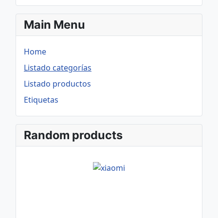
Main Menu
Home
Listado categorías
Listado productos
Etiquetas
Random products