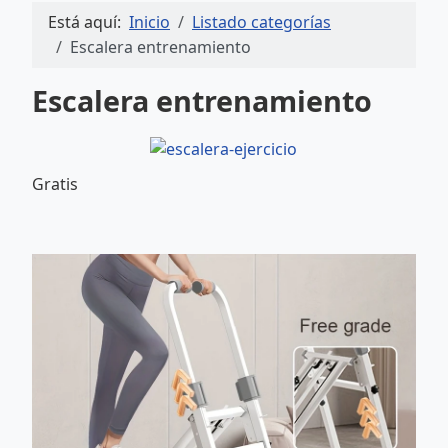
Está aquí:
Inicio
Listado categorías
Escalera entrenamiento
Escalera entrenamiento
Gratis