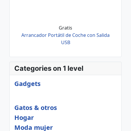
Gratis
Arrancador Portátil de Coche con Salida
USB
Categories on 1 level
Gadgets
Gatos & otros
Hogar
Moda mujer