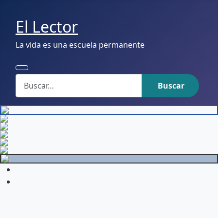
El Lector
La vida es una escuela permanente
Buscar
Buscar