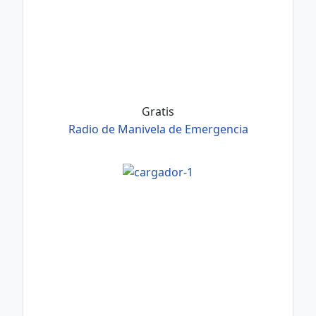
Gratis
Radio de Manivela de Emergencia