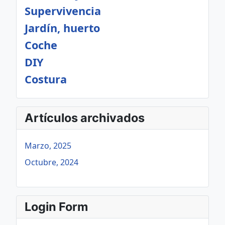
Supervivencia
Jardín, huerto
Coche
DIY
Costura
Artículos archivados
Marzo, 2025
Octubre, 2024
Login Form