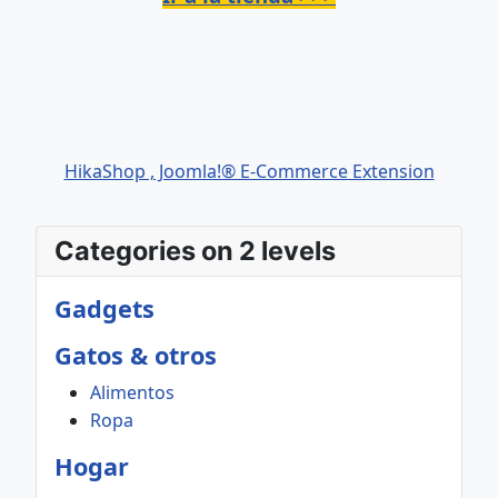
HikaShop , Joomla!® E-Commerce Extension
Categories on 2 levels
Gadgets
Gatos & otros
Alimentos
Ropa
Hogar