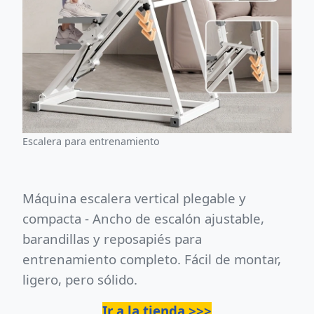
Escalera para entrenamiento
Máquina escalera vertical plegable y
compacta - Ancho de escalón ajustable,
barandillas y reposapiés para
entrenamiento completo. Fácil de montar,
ligero, pero sólido.
Ir a la tienda >>>