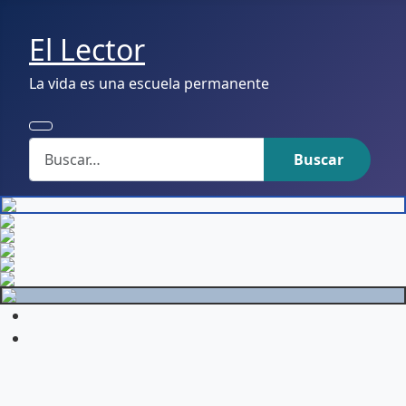
El Lector
La vida es una escuela permanente
Buscar
Buscar