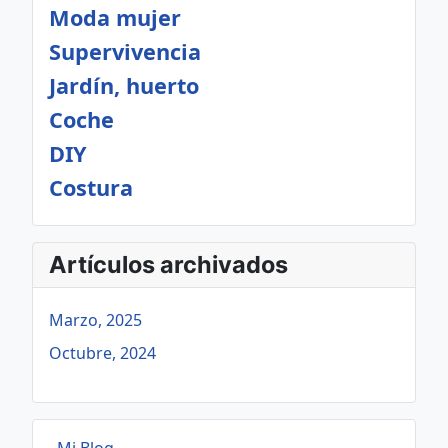
Moda mujer
Supervivencia
Jardín, huerto
Coche
DIY
Costura
Artículos archivados
Marzo, 2025
Octubre, 2024