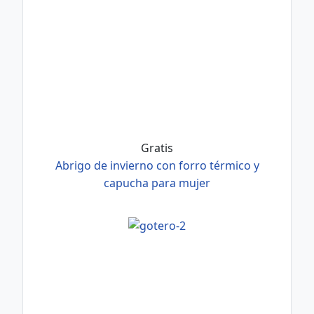
Gratis
Abrigo de invierno con forro térmico y
capucha para mujer