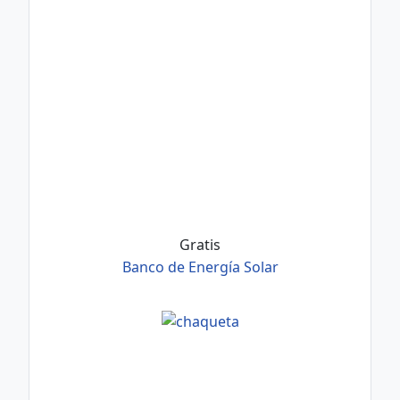
Gratis
Banco de Energía Solar