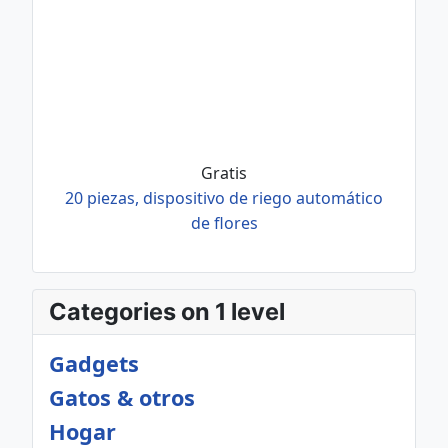
Gratis
20 piezas, dispositivo de riego automático
de flores
Categories on 1 level
Gadgets
Gatos & otros
Hogar