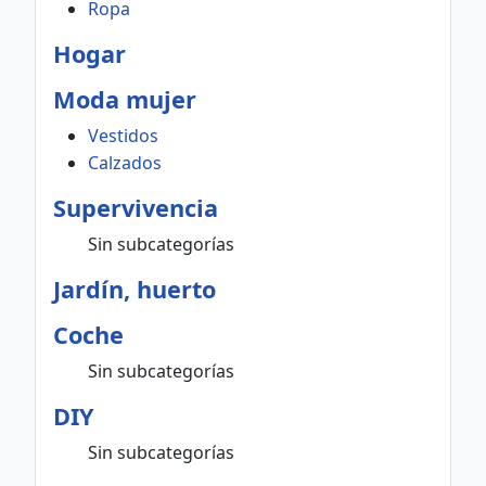
Ropa
Hogar
Moda mujer
Vestidos
Calzados
Supervivencia
Sin subcategorías
Jardín, huerto
Coche
Sin subcategorías
DIY
Sin subcategorías