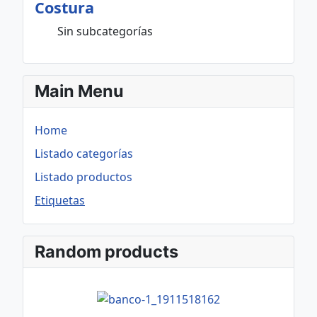
Costura
Sin subcategorías
Main Menu
Home
Listado categorías
Listado productos
Etiquetas
Random products