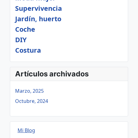
Supervivencia
Jardín, huerto
Coche
DIY
Costura
Artículos archivados
Marzo, 2025
Octubre, 2024
Mi Blog