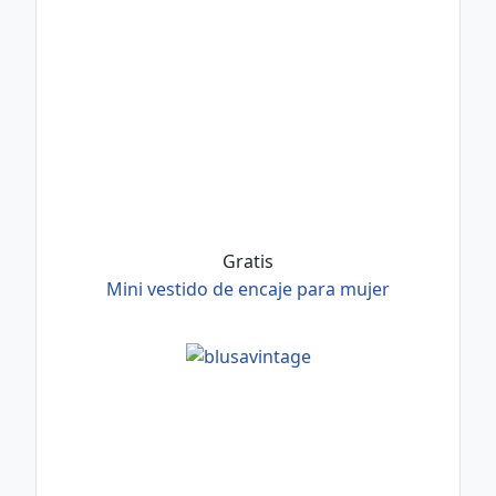
Gratis
Mini vestido de encaje para mujer