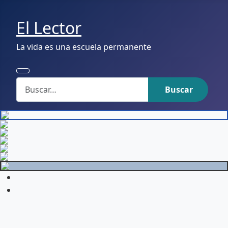
El Lector
La vida es una escuela permanente
Buscar
Buscar