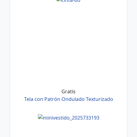
Gratis
Tela con Patrón Ondulado Texturizado