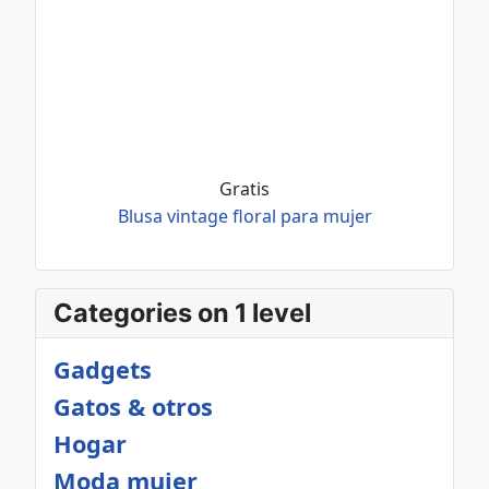
Gratis
Blusa vintage floral para mujer
Categories on 1 level
Gadgets
Gatos & otros
Hogar
Moda mujer