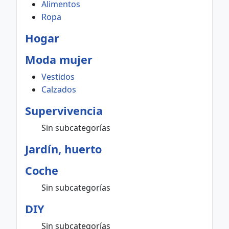
Alimentos
Ropa
Hogar
Moda mujer
Vestidos
Calzados
Supervivencia
Sin subcategorías
Jardín, huerto
Coche
Sin subcategorías
DIY
Sin subcategorías