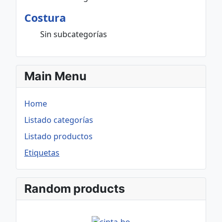
Costura
Sin subcategorías
Main Menu
Home
Listado categorías
Listado productos
Etiquetas
Random products