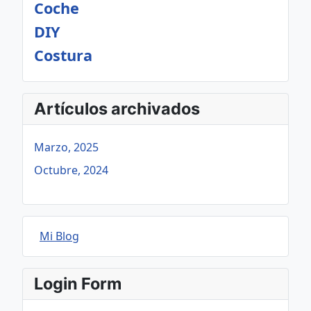
Coche
DIY
Costura
Artículos archivados
Marzo, 2025
Octubre, 2024
Mi Blog
Login Form