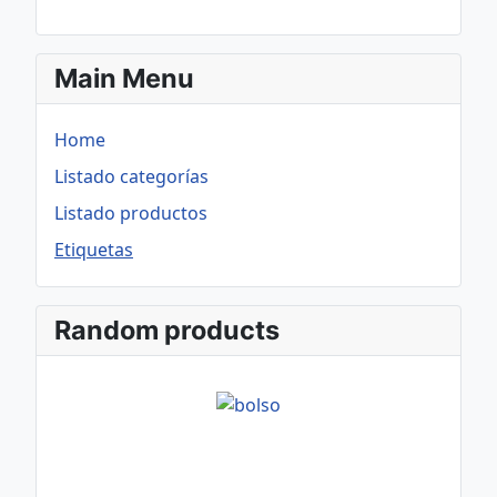
Main Menu
Home
Listado categorías
Listado productos
Etiquetas
Random products