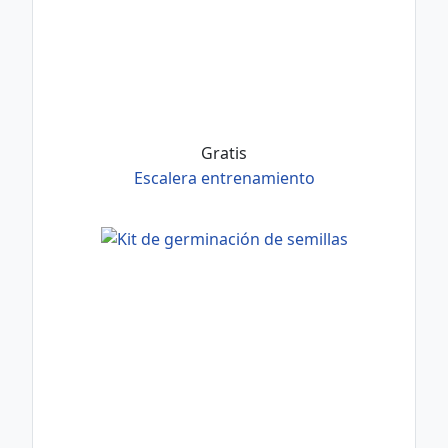
Gratis
Escalera entrenamiento