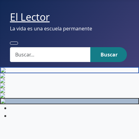
El Lector
La vida es una escuela permanente
Buscar
Buscar