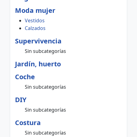
Moda mujer
Vestidos
Calzados
Supervivencia
Sin subcategorías
Jardín, huerto
Coche
Sin subcategorías
DIY
Sin subcategorías
Costura
Sin subcategorías