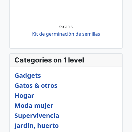
Gratis
Kit de germinación de semillas
Categories on 1 level
Gadgets
Gatos & otros
Hogar
Moda mujer
Supervivencia
Jardín, huerto