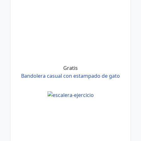
Gratis
Bandolera casual con estampado de gato