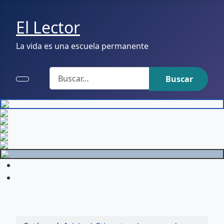
El Lector
La vida es una escuela permanente
Buscar
Buscar