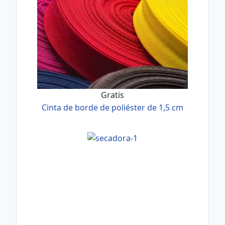
Gratis
Cinta de borde de poliéster de 1,5 cm