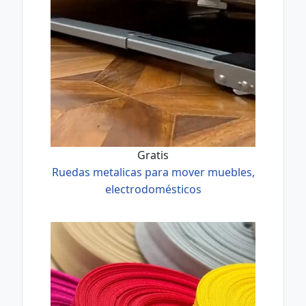
Gratis
Ruedas metalicas para mover muebles,
electrodomésticos