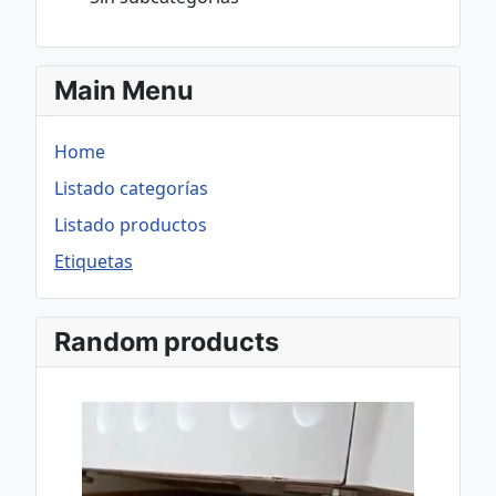
Main Menu
Home
Listado categorías
Listado productos
Etiquetas
Random products