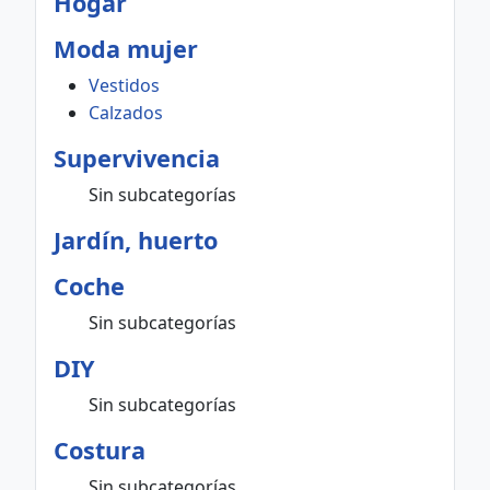
Hogar
Moda mujer
Vestidos
Calzados
Supervivencia
Sin subcategorías
Jardín, huerto
Coche
Sin subcategorías
DIY
Sin subcategorías
Costura
Sin subcategorías