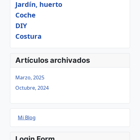
Jardín, huerto
Coche
DIY
Costura
Artículos archivados
Marzo, 2025
Octubre, 2024
Mi Blog
Login Form