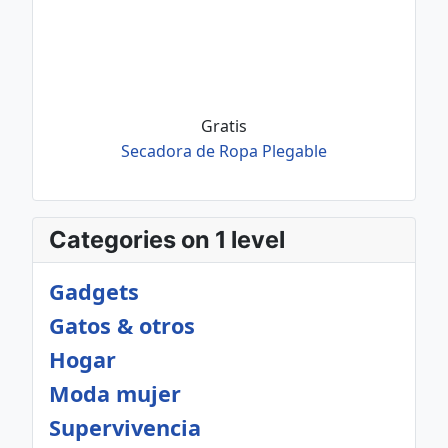
Gratis
Secadora de Ropa Plegable
Categories on 1 level
Gadgets
Gatos & otros
Hogar
Moda mujer
Supervivencia